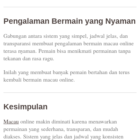
Pengalaman Bermain yang Nyaman
Gabungan antara sistem yang simpel, jadwal jelas, dan
transparansi membuat pengalaman bermain macau online
terasa nyaman. Pemain bisa menikmati permainan tanpa
tekanan dan rasa ragu.
Inilah yang membuat banyak pemain bertahan dan terus
kembali bermain macau online.
Kesimpulan
Macau
online makin diminati karena menawarkan
permainan yang sederhana, transparan, dan mudah
diakses. Sistem yang jelas dan jadwal yang konsisten