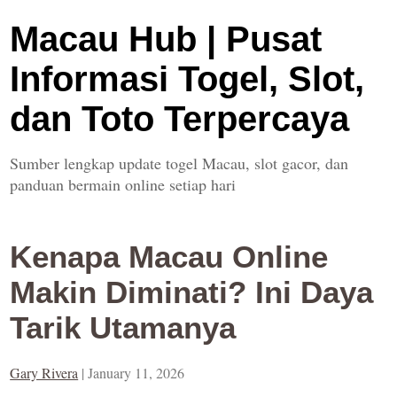
Macau Hub | Pusat
Informasi Togel, Slot,
dan Toto Terpercaya
Sumber lengkap update togel Macau, slot gacor, dan
panduan bermain online setiap hari
Kenapa Macau Online
Makin Diminati? Ini Daya
Tarik Utamanya
Gary Rivera
|
January 11, 2026