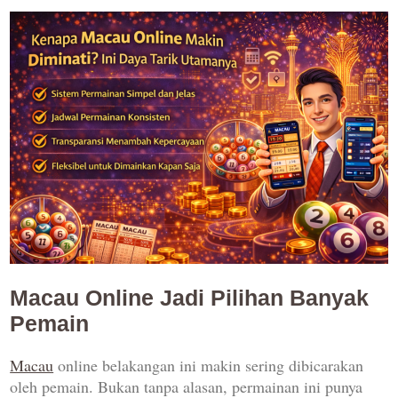
Macau Online Jadi Pilihan Banyak
Pemain
Macau
online belakangan ini makin sering dibicarakan
oleh pemain. Bukan tanpa alasan, permainan ini punya