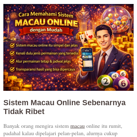
Sistem Macau Online Sebenarnya
Tidak Ribet
Banyak orang mengira sistem
macau
online itu rumit,
padahal kalau dipelajari pelan-pelan, alurnya cukup