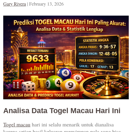
Gary Rivera
|
February 13, 2026
Analisa Data Togel Macau Hari Ini
Togel macau
hari ini selalu menarik untuk dianalisa
karena setiap hasil keluaran menyimpan pola yang bisa