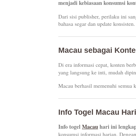
menjadi kebiasaan konsumsi kont
Dari sisi publisher, perilaku ini s
bahasa segar dan update konsisten.
Macau sebagai Konten
Di era informasi cepat, konten berb
yang langsung ke inti, mudah dipin
Macau berhasil memenuhi semua krit
Info Togel Macau Har
Info togel
Macau
hari ini lengka
konsumsi informasi harian. Dengan 