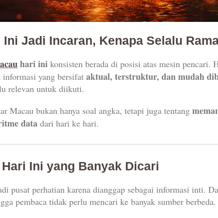
 Ini Jadi Incaran, Kenapa Selalu Rama
acau
hari ini
konsisten berada di posisi atas mesin pencari. 
aktual, terstruktur, dan mudah di
a informasi yang bersifat
lu relevan untuk diikuti.
meman
tar Macau bukan hanya soal angka, tetapi juga tentang
itme data
dari hari ke hari.
Hari Ini yang Banyak Dicari
i pusat perhatian karena dianggap sebagai informasi inti. Dat
ngga pembaca tidak perlu mencari ke banyak sumber berbeda.