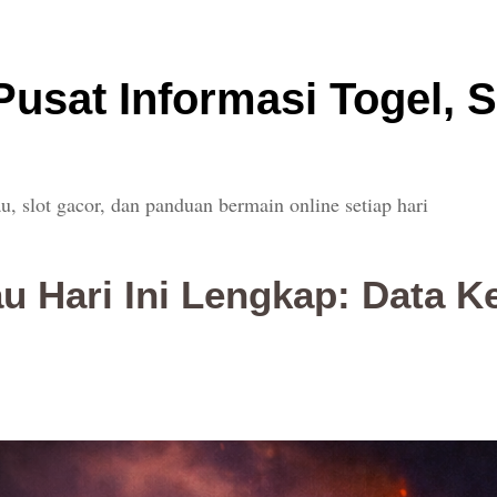
usat Informasi Togel, S
, slot gacor, dan panduan bermain online setiap hari
u Hari Ini Lengkap: Data K