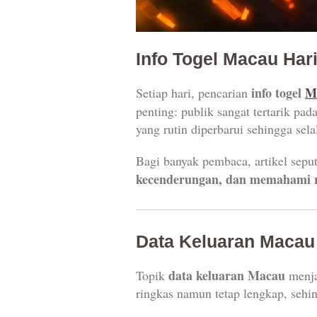
Info Togel Macau Hari
info togel
M
Setiap hari, pencarian
penting: publik sangat tertarik pad
yang rutin diperbarui sehingga sela
Bagi banyak pembaca, artikel sepu
kecenderungan, dan memahami r
Data Keluaran Macau 
data keluaran Macau
Topik
menjad
ringkas namun tetap lengkap, sehi