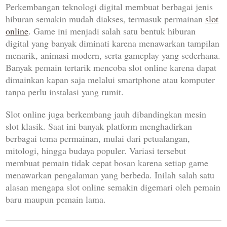
Perkembangan teknologi digital membuat berbagai jenis
hiburan semakin mudah diakses, termasuk permainan
slot
online
. Game ini menjadi salah satu bentuk hiburan
digital yang banyak diminati karena menawarkan tampilan
menarik, animasi modern, serta gameplay yang sederhana.
Banyak pemain tertarik mencoba slot online karena dapat
dimainkan kapan saja melalui smartphone atau komputer
tanpa perlu instalasi yang rumit.
Slot online juga berkembang jauh dibandingkan mesin
slot klasik. Saat ini banyak platform menghadirkan
berbagai tema permainan, mulai dari petualangan,
mitologi, hingga budaya populer. Variasi tersebut
membuat pemain tidak cepat bosan karena setiap game
menawarkan pengalaman yang berbeda. Inilah salah satu
alasan mengapa slot online semakin digemari oleh pemain
baru maupun pemain lama.